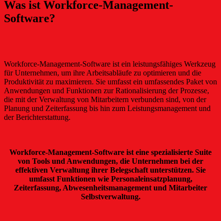
Was ist Workforce-Management-
Software?
Workforce-Management-Software ist ein leistungsfähiges Werkzeug
für Unternehmen, um ihre Arbeitsabläufe zu optimieren und die
Produktivität zu maximieren. Sie umfasst ein umfassendes Paket von
Anwendungen und Funktionen zur Rationalisierung der Prozesse,
die mit der Verwaltung von Mitarbeitern verbunden sind, von der
Planung und Zeiterfassung bis hin zum Leistungsmanagement und
der Berichterstattung.
Workforce-Management-Software ist eine spezialisierte Suite
von Tools und Anwendungen, die Unternehmen bei der
effektiven Verwaltung ihrer Belegschaft unterstützen. Sie
umfasst Funktionen wie Personaleinsatzplanung,
Zeiterfassung, Abwesenheitsmanagement und Mitarbeiter
Selbstverwaltung.