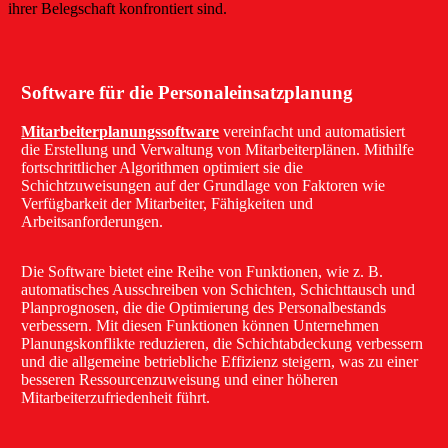
ihrer Belegschaft konfrontiert sind.
Software für die Personaleinsatzplanung
Mitarbeiterplanungssoftware
vereinfacht und automatisiert
die Erstellung und Verwaltung von Mitarbeiterplänen. Mithilfe
fortschrittlicher Algorithmen optimiert sie die
Schichtzuweisungen auf der Grundlage von Faktoren wie
Verfügbarkeit der Mitarbeiter, Fähigkeiten und
Arbeitsanforderungen.
Die Software bietet eine Reihe von Funktionen, wie z. B.
automatisches Ausschreiben von Schichten, Schichttausch und
Planprognosen, die die Optimierung des Personalbestands
verbessern. Mit diesen Funktionen können Unternehmen
Planungskonflikte reduzieren, die Schichtabdeckung verbessern
und die allgemeine betriebliche Effizienz steigern, was zu einer
besseren Ressourcenzuweisung und einer höheren
Mitarbeiterzufriedenheit führt.