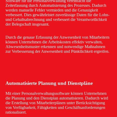
Software für die Personalverwaltung vereinfacht die
Zeiterfassung durch Automatisierung des Prozesses. Dadurch
werden manuelle Fehler vermieden und die Genauigkeit
verbessert. Dies gewährleistet zuverlässige Daten für die Lohn-
und Gehaltsabrechnung und verbessert die Verantwortlichkeit
der Belegschaft insgesamt.
Durch die genaue Erfassung der Anwesenheit von Mitarbeitern
können Unternehmen die Arbeitskosten effektiv verwalten,
Abwesenheitsmuster erkennen und notwendige Maßnahmen
zur Verbesserung der Anwesenheit und Pünktlichkeit ergreifen.
Automatisierte Planung und Dienstpläne
Mit einer Personalverwaltungssoftware können Unternehmen
die Planung und den Dienstplan automatisieren. Dadurch wird
die Erstellung von Mitarbeiterplänen unter Berücksichtigung
von Verfügbarkeit, Fähigkeiten und Geschäftsanforderungen
rationalisiert.