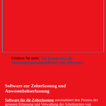
Erfahren Sie mehr:
Wie funktioniert die
Mitarbeiterplanungssoftware von Softworks?
Software zur Zeiterfassung und
Anwesenheitserfassung
Software für die Zeiterfassung
automatisiert den Prozess der
genauen Erfassung und Verwaltung der Arbeitszeiten von