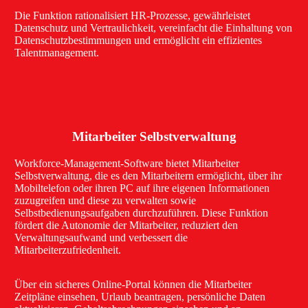
Die Funktion rationalisiert HR-Prozesse, gewährleistet
Datenschutz und Vertraulichkeit, vereinfacht die Einhaltung von
Datenschutzbestimmungen und ermöglicht ein effizientes
Talentmanagement.
Mitarbeiter Selbstverwaltung
Workforce-Management-Software bietet Mitarbeiter
Selbstverwaltung, die es den Mitarbeitern ermöglicht, über ihr
Mobiltelefon oder ihren PC auf ihre eigenen Informationen
zuzugreifen und diese zu verwalten sowie
Selbstbedienungsaufgaben durchzuführen. Diese Funktion
fördert die Autonomie der Mitarbeiter, reduziert den
Verwaltungsaufwand und verbessert die
Mitarbeiterzufriedenheit.
Über ein sicheres Online-Portal können die Mitarbeiter
Zeitpläne einsehen, Urlaub beantragen, persönliche Daten