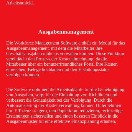
Arbeitsumfeld.
Ausgabenmanagement
Die Workforce Management Software enthält ein Modul für das
Ausgabenmanagement, mit dem die Mitarbeiter ihre
Geschäftsausgaben mühelos verwalten können. Diese Funktion
vereinfacht den Prozess der Kostenabrechnung, da die
Mitarbeiter über ein benutzerfreundliches Portal Ihre Kosten
einreichen, Belege hochladen und den Erstattungsstatus
verfolgen können.
Die Software optimiert die Arbeitsabläufe für die Genehmigung
von Ausgaben, sorgt für die Einhaltung von Richtlinien und
verbessert die Genauigkeit bei der Verfolgung. Durch die
Automatisierung der Kostenverwaltung können Unternehmen
ihre Effizienz steigern, den Papierkram reduzieren, rechtzeitige
Erstattungen sicherstellen und einen besseren Einblick in die
Ausgabenmuster für eine effektive Finanzplanung erhalten.