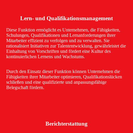
Lern- und Qualifikationsmanagement
Diese Funktion ermöglicht es Unternehmen, die Fähigkeiten,
Schulungen, Qualifikationen und Lernanforderungen ihrer
Mitarbeiter effizient zu verfolgen und zu verwalten. Sie
rationalisiert Initiativen zur Talententwicklung, gewährleistet die
Einhaltung von Vorschriften und fördert eine Kultur des
kontinuierlichen Lernens und Wachstums.
Durch den Einsatz dieser Funktion können Unternehmen die
Fähigkeiten ihrer Mitarbeiter optimieren, Qualifikationslücken
schließen und eine qualifizierte und anpassungsfähige
Belegschaft fördern.
Berichterstattung