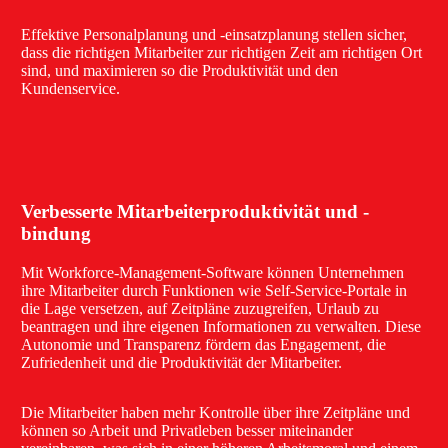
Effektive Personalplanung und -einsatzplanung stellen sicher,
dass die richtigen Mitarbeiter zur richtigen Zeit am richtigen Ort
sind, und maximieren so die Produktivität und den
Kundenservice.
Verbesserte Mitarbeiterproduktivität und -
bindung
Mit Workforce-Management-Software können Unternehmen
ihre Mitarbeiter durch Funktionen wie Self-Service-Portale in
die Lage versetzen, auf Zeitpläne zuzugreifen, Urlaub zu
beantragen und ihre eigenen Informationen zu verwalten. Diese
Autonomie und Transparenz fördern das Engagement, die
Zufriedenheit und die Produktivität der Mitarbeiter.
Die Mitarbeiter haben mehr Kontrolle über ihre Zeitpläne und
können so Arbeit und Privatleben besser miteinander