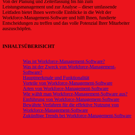
Von der Planung und Zeiterfassung bis hin zum
Leistungsmanagement und zur Analyse – dieser umfassende
Leitfaden bietet Ihnen wertvolle Einblicke in die Welt der
Workforce-Management-Software und hilft Ihnen, fundierte
Entscheidungen zu treffen und das volle Potenzial Ihrer Mitarbeiter
auszuschöpfen.
INHALTSÜBERISICHT
Was ist Workforce-Management-Software?
Was ist der Zweck von Workforce-Management-
Software?
Hauptmerkmale und Funktionalität
Vorteile von Workforce-Management-Software
Arten von Workforce-Management-Software
Wie wählt man Workforce-Management-Software aus?
Einführung von Workforce-Management-Software
Bewährte Verfahren für die effektive Nutzung von
Workforce-Management-Software
Zukünftige Trends bei Workforce-Management-Software