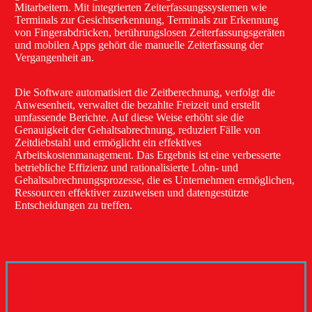
Mitarbeitern. Mit integrierten Zeiterfassungssystemen wie
Terminals zur Gesichtserkennung, Terminals zur Erkennung
von Fingerabdrücken, berührungslosen Zeiterfassungsgeräten
und mobilen Apps gehört die manuelle Zeiterfassung der
Vergangenheit an.
Die Software automatisiert die Zeitberechnung, verfolgt die
Anwesenheit, verwaltet die bezahlte Freizeit und erstellt
umfassende Berichte. Auf diese Weise erhöht sie die
Genauigkeit der Gehaltsabrechnung, reduziert Fälle von
Zeitdiebstahl und ermöglicht ein effektives
Arbeitskostenmanagement. Das Ergebnis ist eine verbesserte
betriebliche Effizienz und rationalisierte Lohn- und
Gehaltsabrechnungsprozesse, die es Unternehmen ermöglichen,
Ressourcen effektiver zuzuweisen und datengestützte
Entscheidungen zu treffen.