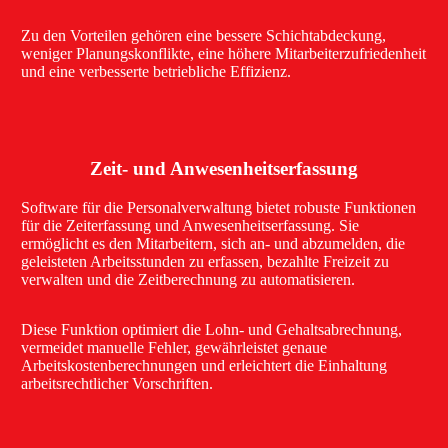
Zu den Vorteilen gehören eine bessere Schichtabdeckung,
weniger Planungskonflikte, eine höhere Mitarbeiterzufriedenheit
und eine verbesserte betriebliche Effizienz.
Zeit- und Anwesenheitserfassung
Software für die Personalverwaltung bietet robuste Funktionen
für die Zeiterfassung und Anwesenheitserfassung. Sie
ermöglicht es den Mitarbeitern, sich an- und abzumelden, die
geleisteten Arbeitsstunden zu erfassen, bezahlte Freizeit zu
verwalten und die Zeitberechnung zu automatisieren.
Diese Funktion optimiert die Lohn- und Gehaltsabrechnung,
vermeidet manuelle Fehler, gewährleistet genaue
Arbeitskostenberechnungen und erleichtert die Einhaltung
arbeitsrechtlicher Vorschriften.