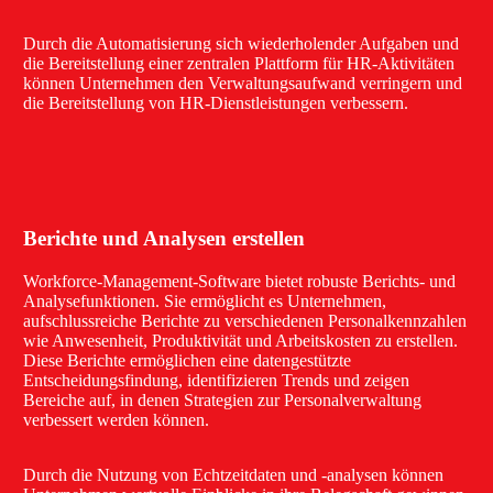
Durch die Automatisierung sich wiederholender Aufgaben und
die Bereitstellung einer zentralen Plattform für HR-Aktivitäten
können Unternehmen den Verwaltungsaufwand verringern und
die Bereitstellung von HR-Dienstleistungen verbessern.
Berichte und Analysen erstellen
Workforce-Management-Software bietet robuste Berichts- und
Analysefunktionen. Sie ermöglicht es Unternehmen,
aufschlussreiche Berichte zu verschiedenen Personalkennzahlen
wie Anwesenheit, Produktivität und Arbeitskosten zu erstellen.
Diese Berichte ermöglichen eine datengestützte
Entscheidungsfindung, identifizieren Trends und zeigen
Bereiche auf, in denen Strategien zur Personalverwaltung
verbessert werden können.
Durch die Nutzung von Echtzeitdaten und -analysen können