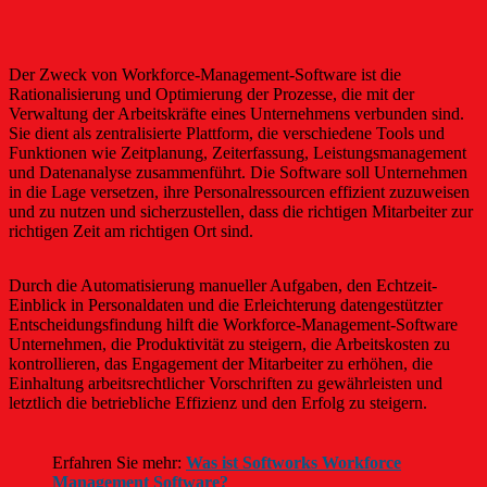
Der Zweck von Workforce-Management-Software ist die
Rationalisierung und Optimierung der Prozesse, die mit der
Verwaltung der Arbeitskräfte eines Unternehmens verbunden sind.
Sie dient als zentralisierte Plattform, die verschiedene Tools und
Funktionen wie Zeitplanung, Zeiterfassung, Leistungsmanagement
und Datenanalyse zusammenführt. Die Software soll Unternehmen
in die Lage versetzen, ihre Personalressourcen effizient zuzuweisen
und zu nutzen und sicherzustellen, dass die richtigen Mitarbeiter zur
richtigen Zeit am richtigen Ort sind.
Durch die Automatisierung manueller Aufgaben, den Echtzeit-
Einblick in Personaldaten und die Erleichterung datengestützter
Entscheidungsfindung hilft die Workforce-Management-Software
Unternehmen, die Produktivität zu steigern, die Arbeitskosten zu
kontrollieren, das Engagement der Mitarbeiter zu erhöhen, die
Einhaltung arbeitsrechtlicher Vorschriften zu gewährleisten und
letztlich die betriebliche Effizienz und den Erfolg zu steigern.
Erfahren Sie mehr:
Was ist Softworks Workforce
Management Software?