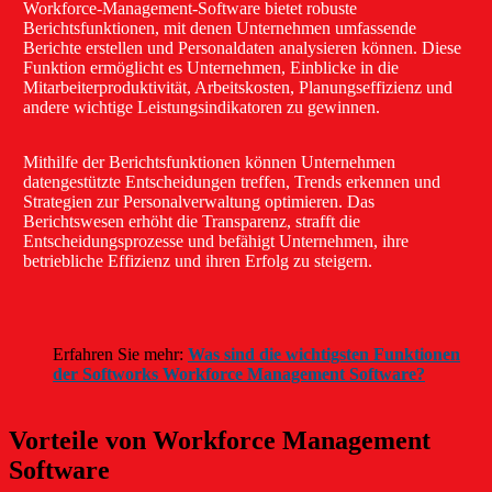
Workforce-Management-Software bietet robuste
Berichtsfunktionen, mit denen Unternehmen umfassende
Berichte erstellen und Personaldaten analysieren können. Diese
Funktion ermöglicht es Unternehmen, Einblicke in die
Mitarbeiterproduktivität, Arbeitskosten, Planungseffizienz und
andere wichtige Leistungsindikatoren zu gewinnen.
Mithilfe der Berichtsfunktionen können Unternehmen
datengestützte Entscheidungen treffen, Trends erkennen und
Strategien zur Personalverwaltung optimieren. Das
Berichtswesen erhöht die Transparenz, strafft die
Entscheidungsprozesse und befähigt Unternehmen, ihre
betriebliche Effizienz und ihren Erfolg zu steigern.
Erfahren Sie mehr:
Was sind die wichtigsten Funktionen
der Softworks Workforce Management Software?
Vorteile von Workforce Management
Software