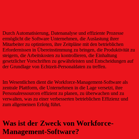
Durch Automatisierung, Datenanalyse und effiziente Prozesse
ermöglicht die Software Unternehmen, die Auslastung ihrer
Mitarbeiter zu optimieren, ihre Zeitpläne mit den betrieblichen
Erfordernissen in Übereinstimmung zu bringen, die Produktivität zu
steigern, die Arbeitskosten zu kontrollieren, die Einhaltung
gesetzlicher Vorschriften zu gewährleisten und Entscheidungen auf
der Grundlage von Echtzeit-Personaldaten zu treffen.
Im Wesentlichen dient die Workforce-Management-Software als
zentrale Plattform, die Unternehmen in die Lage versetzt, ihre
Personalressourcen effizient zu planen, zu überwachen und zu
verwalten, was zu einer verbesserten betrieblichen Effizienz und
zum allgemeinen Erfolg führt.
Was ist der Zweck von Workforce-
Management-Software?