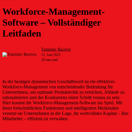
Workforce-Management-
Software – Vollständiger
Leitfaden
Tomislav Rucevic
12. Juni 2023
29 min read
In der heutigen dynamischen Geschäftswelt ist ein effektives
Workforce-Management von entscheidender Bedeutung für
Unternehmen, um optimale Produktivität zu erreichen, Abläufe zu
rationalisieren und der Konkurrenz einen Schritt voraus zu sein.
Hier kommt die Workforce-Management-Software ins Spiel. Mit
ihren fortschrittlichen Funktionen und intelligenten Merkmalen
versetzt sie Unternehmen in die Lage, ihr wertvollstes Kapital – ihre
Mitarbeiter – effizient zu verwalten.