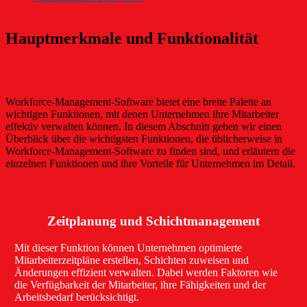
Hauptmerkmale und Funktionalität
Workforce-Management-Software bietet eine breite Palette an
wichtigen Funktionen, mit denen Unternehmen ihre Mitarbeiter
effektiv verwalten können. In diesem Abschnitt geben wir einen
Überblick über die wichtigsten Funktionen, die üblicherweise in
Workforce-Management-Software zu finden sind, und erläutern die
einzelnen Funktionen und ihre Vorteile für Unternehmen im Detail.
Zeitplanung und Schichtmanagement
Mit dieser Funktion können Unternehmen optimierte
Mitarbeiterzeitpläne erstellen, Schichten zuweisen und
Änderungen effizient verwalten. Dabei werden Faktoren wie
die Verfügbarkeit der Mitarbeiter, ihre Fähigkeiten und der
Arbeitsbedarf berücksichtigt.