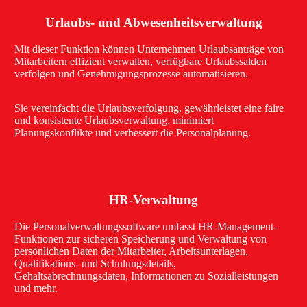
Urlaubs- und Abwesenheitsverwaltung
Mit dieser Funktion können Unternehmen Urlaubsanträge von
Mitarbeitern effizient verwalten, verfügbare Urlaubssalden
verfolgen und Genehmigungsprozesse automatisieren.
Sie vereinfacht die Urlaubsverfolgung, gewährleistet eine faire
und konsistente Urlaubsverwaltung, minimiert
Planungskonflikte und verbessert die Personalplanung.
HR-Verwaltung
Die Personalverwaltungssoftware umfasst HR-Management-
Funktionen zur sicheren Speicherung und Verwaltung von
persönlichen Daten der Mitarbeiter, Arbeitsunterlagen,
Qualifikations- und Schulungsdetails,
Gehaltsabrechnungsdaten, Informationen zu Sozialleistungen
und mehr.