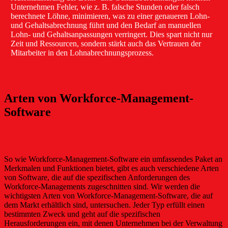
Unternehmen Fehler, wie z. B. falsche Stunden oder falsch
berechnete Löhne, minimieren, was zu einer genaueren Lohn-
und Gehaltsabrechnung führt und den Bedarf an manuellen
Lohn- und Gehaltsanpassungen verringert. Dies spart nicht nur
Zeit und Ressourcen, sondern stärkt auch das Vertrauen der
Mitarbeiter in den Lohnabrechnungsprozess.
Arten von Workforce-Management-
Software
So wie Workforce-Management-Software ein umfassendes Paket an
Merkmalen und Funktionen bietet, gibt es auch verschiedene Arten
von Software, die auf die spezifischen Anforderungen des
Workforce-Managements zugeschnitten sind. Wir werden die
wichtigsten Arten von Workforce-Management-Software, die auf
dem Markt erhältlich sind, untersuchen. Jeder Typ erfüllt einen
bestimmten Zweck und geht auf die spezifischen
Herausforderungen ein, mit denen Unternehmen bei der Verwaltung