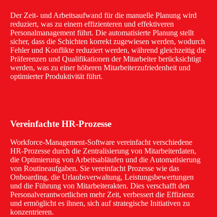
Der Zeit- und Arbeitsaufwand für die manuelle Planung wird
reduziert, was zu einem effizienteren und effektiveren
Personalmanagement führt. Die automatisierte Planung stellt
sicher, dass die Schichten korrekt zugewiesen werden, wodurch
Fehler und Konflikte reduziert werden, während gleichzeitig die
Präferenzen und Qualifikationen der Mitarbeiter berücksichtigt
werden, was zu einer höheren Mitarbeiterzufriedenheit und
optimierter Produktivität führt.
Vereinfachte HR-Prozesse
Workforce-Management-Software vereinfacht verschiedene
HR-Prozesse durch die Zentralisierung von Mitarbeiterdaten,
die Optimierung von Arbeitsabläufen und die Automatisierung
von Routineaufgaben. Sie vereinfacht Prozesse wie das
Onboarding, die Urlaubsverwaltung, Leistungsbewertungen
und die Führung von Mitarbeiterakten. Dies verschafft den
Personalverantwortlichen mehr Zeit, verbessert die Effizienz
und ermöglicht es ihnen, sich auf strategische Initiativen zu
konzentrieren.