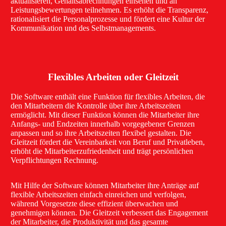
aktualisieren, Gehaltsabrechnungen einsehen und an
Leistungsbewertungen teilnehmen. Es erhöht die Transparenz,
rationalisiert die Personalprozesse und fördert eine Kultur der
Kommunikation und des Selbstmanagements.
Flexibles Arbeiten oder Gleitzeit
Die Software enthält eine Funktion für flexibles Arbeiten, die
den Mitarbeitern die Kontrolle über ihre Arbeitszeiten
ermöglicht. Mit dieser Funktion können die Mitarbeiter ihre
Anfangs- und Endzeiten innerhalb vorgegebener Grenzen
anpassen und so ihre Arbeitszeiten flexibel gestalten. Die
Gleitzeit fördert die Vereinbarkeit von Beruf und Privatleben,
erhöht die Mitarbeiterzufriedenheit und trägt persönlichen
Verpflichtungen Rechnung.
Mit Hilfe der Software können Mitarbeiter ihre Anträge auf
flexible Arbeitszeiten einfach einreichen und verfolgen,
während Vorgesetzte diese effizient überwachen und
genehmigen können. Die Gleitzeit verbessert das Engagement
der Mitarbeiter, die Produktivität und das gesamte