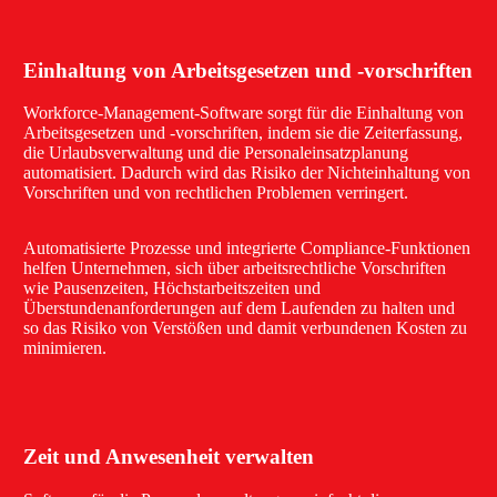
Einhaltung von Arbeitsgesetzen und -vorschriften
Workforce-Management-Software sorgt für die Einhaltung von
Arbeitsgesetzen und -vorschriften, indem sie die Zeiterfassung,
die Urlaubsverwaltung und die Personaleinsatzplanung
automatisiert. Dadurch wird das Risiko der Nichteinhaltung von
Vorschriften und von rechtlichen Problemen verringert.
Automatisierte Prozesse und integrierte Compliance-Funktionen
helfen Unternehmen, sich über arbeitsrechtliche Vorschriften
wie Pausenzeiten, Höchstarbeitszeiten und
Überstundenanforderungen auf dem Laufenden zu halten und
so das Risiko von Verstößen und damit verbundenen Kosten zu
minimieren.
Zeit und Anwesenheit verwalten