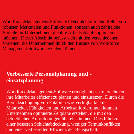
Workforce-Management-Software bietet nicht nur eine Reihe von
robusten Merkmalen und Funktionen, sondern auch zahlreiche
Vorteile für Unternehmen, die ihre Arbeitsabläufe optimieren
möchten. Dieser Abschnitt befasst sich mit den verschiedenen
Vorteilen, die Unternehmen durch den Einsatz von Workforce-
Management-Software erzielen können.
Verbesserte Personalplanung und -
einsatzplanung
Workforce-Management-Software ermöglicht es Unternehmen,
ihre Mitarbeiter effizient zu planen und einzusetzen. Durch die
Berücksichtigung von Faktoren wie Verfügbarkeit der
Mitarbeiter, Fähigkeiten und Arbeitsanforderungen können
Unternehmen optimierte Zeitpläne erstellen, die mit den
betrieblichen Anforderungen übereinstimmen. Dies führt zu
einer besseren Schichtabdeckung, weniger Terminkonflikten
und einer verbesserten Effizienz der Belegschaft.