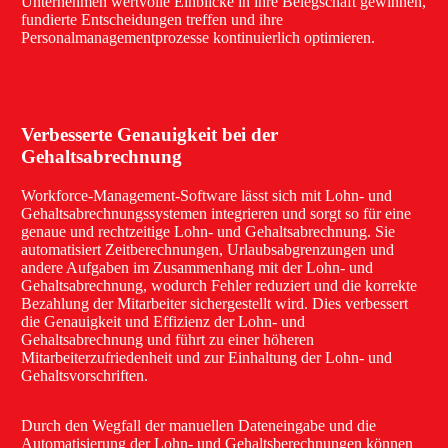
Unternehmen wertvolle Einblicke in ihre Belegschaft gewinnen,
fundierte Entscheidungen treffen und ihre
Personalmanagementprozesse kontinuierlich optimieren.
Verbesserte Genauigkeit bei der
Gehaltsabrechnung
Workforce-Management-Software lässt sich mit Lohn- und
Gehaltsabrechnungssystemen integrieren und sorgt so für eine
genaue und rechtzeitige Lohn- und Gehaltsabrechnung. Sie
automatisiert Zeitberechnungen, Urlaubsabgrenzungen und
andere Aufgaben im Zusammenhang mit der Lohn- und
Gehaltsabrechnung, wodurch Fehler reduziert und die korrekte
Bezahlung der Mitarbeiter sichergestellt wird. Dies verbessert
die Genauigkeit und Effizienz der Lohn- und
Gehaltsabrechnung und führt zu einer höheren
Mitarbeiterzufriedenheit und zur Einhaltung der Lohn- und
Gehaltsvorschriften.
Durch den Wegfall der manuellen Dateneingabe und die
Automatisierung der Lohn- und Gehaltsberechnungen können