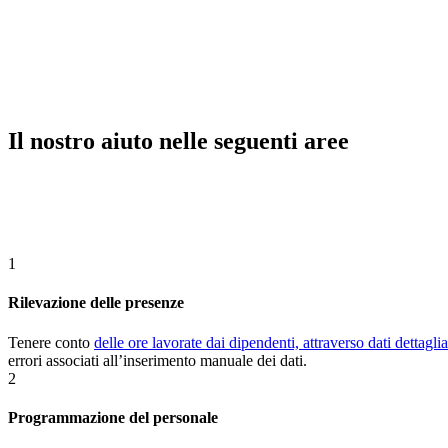
Il nostro aiuto nelle seguenti aree
1
Rilevazione delle presenze
Tenere conto
delle ore lavorate dai dipendenti, attraverso dati dettaglia
errori associati all’inserimento manuale dei dati.
2
Programmazione del personale