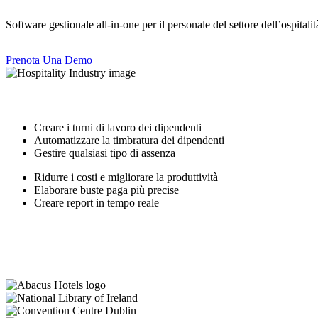
Software gestionale all-in-one per il personale del settore dell’ospital
Prenota Una Demo
Creare i turni di lavoro dei dipendenti
Automatizzare la timbratura dei dipendenti
Gestire qualsiasi tipo di assenza
Ridurre i costi e migliorare la produttività
Elaborare buste paga più precise
Creare report in tempo reale
Scarica Whitepaper