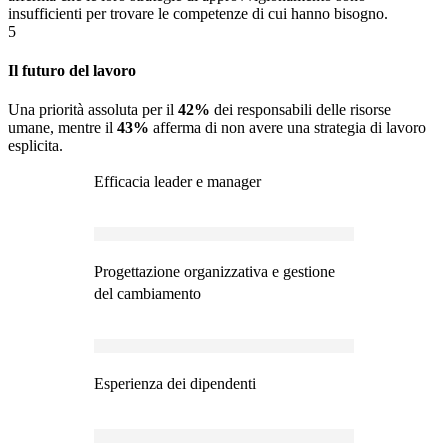
insufficienti per trovare le competenze di cui hanno bisogno.
5
Il futuro del lavoro
Una priorità assoluta per il
42%
dei responsabili delle risorse
umane, mentre il
43%
afferma di non avere una strategia di lavoro
esplicita.
Efficacia leader e manager
Progettazione organizzativa e gestione
del cambiamento
Esperienza dei dipendenti