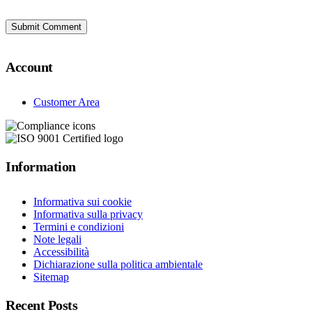
Account
Customer Area
Information
Informativa sui cookie
Informativa sulla privacy
Termini e condizioni
Note legali
Accessibilità
Dichiarazione sulla politica ambientale
Sitemap
Recent Posts