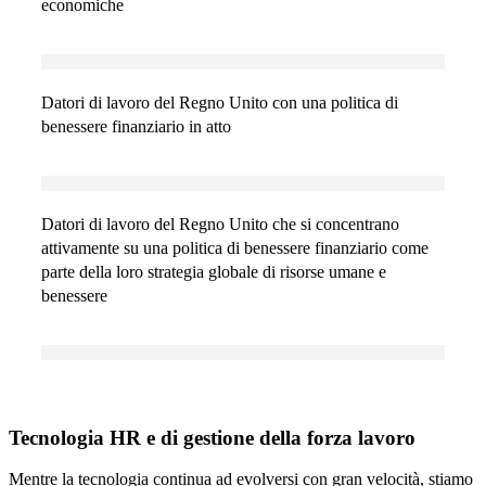
economiche
Datori di lavoro del Regno Unito con una politica di
benessere finanziario in atto
Datori di lavoro del Regno Unito che si concentrano
attivamente su una politica di benessere finanziario come
parte della loro strategia globale di risorse umane e
benessere
Tecnologia HR e di gestione della forza lavoro
Mentre la tecnologia continua ad evolversi con gran velocità, stiamo