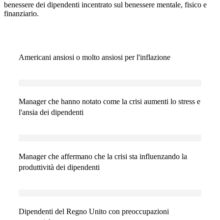
benessere dei dipendenti incentrato sul benessere mentale, fisico e
finanziario.
Americani ansiosi o molto ansiosi per l'inflazione
Manager che hanno notato come la crisi aumenti lo stress e
l'ansia dei dipendenti
Manager che affermano che la crisi sta influenzando la
produttività dei dipendenti
Dipendenti del Regno Unito con preoccupazioni