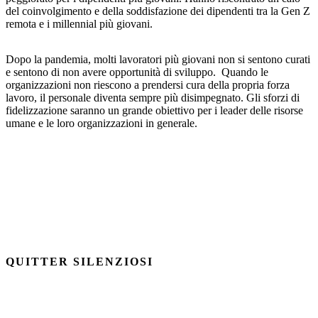
del coinvolgimento e della soddisfazione dei dipendenti tra la Gen Z
remota e i millennial più giovani.
Dopo la pandemia, molti lavoratori più giovani non si sentono curati
e sentono di non avere opportunità di sviluppo. Quando le
organizzazioni non riescono a prendersi cura della propria forza
lavoro, il personale diventa sempre più disimpegnato. Gli sforzi di
fidelizzazione saranno un grande obiettivo per i leader delle risorse
umane e le loro organizzazioni in generale.
QUITTER SILENZIOSI