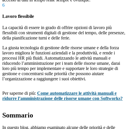
6
Lavoro flessibile
La capacità di essere in grado di offrire opzioni di lavoro più
flessibili con strumenti digitali di gestione del tempo, delle presenze,
della pianificazione turni e delle ferie.
La giusta tecnologia di gestione delle risorse umane e della forza
lavoro migliora le funzioni aziendali e la produttività, e rende i
processi HR più fluidi. Automatizzando le attività manuali e
riducendo l’amministrazione per i team delle risorse umane, darai
loro più tempo per implementare e supportare le loro strategie di
gestione e concentrarsi sulle priorità che possono aiutare
l’organizzazione a raggiungere i suoi obiettivi.
Per saperne di più:
Come automatizzare le attività manuali e
ridurre l’amministrazione delle risorse umane con Softworks?
Sommario
In questo blog, abbiamo esaminato alcune delle priorità e delle