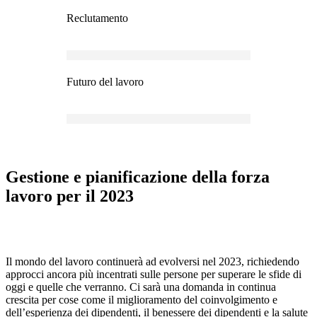
Reclutamento
Futuro del lavoro
Gestione e pianificazione della forza
lavoro per il 2023
Il mondo del lavoro continuerà ad evolversi nel 2023, richiedendo
approcci ancora più incentrati sulle persone per superare le sfide di
oggi e quelle che verranno. Ci sarà una domanda in continua
crescita per cose come il miglioramento del coinvolgimento e
dell’esperienza dei dipendenti, il benessere dei dipendenti e la salute