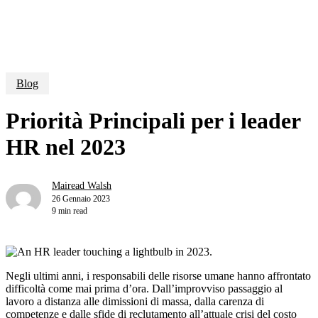
Blog
Priorità Principali per i leader
HR nel 2023
Mairead Walsh
26 Gennaio 2023
9 min read
Negli ultimi anni, i responsabili delle risorse umane hanno affrontato
difficoltà come mai prima d’ora. Dall’improvviso passaggio al
lavoro a distanza alle dimissioni di massa, dalla carenza di
competenze e dalle sfide di reclutamento all’attuale crisi del costo